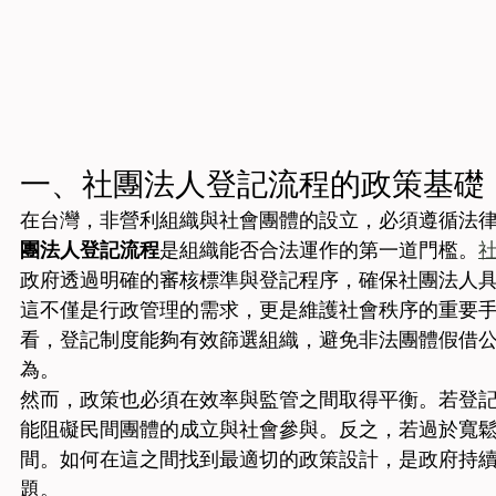
一、社團法人登記流程的政策基礎
在台灣，非營利組織與社會團體的設立，必須遵循法
團法人登記流程
是組織能否合法運作的第一道門檻。
政府透過明確的審核標準與登記程序，確保社團法人
這不僅是行政管理的需求，更是維護社會秩序的重要
看，登記制度能夠有效篩選組織，避免非法團體假借
為。
然而，政策也必須在效率與監管之間取得平衡。若登
能阻礙民間團體的成立與社會參與。反之，若過於寬
間。如何在這之間找到最適切的政策設計，是政府持
題。