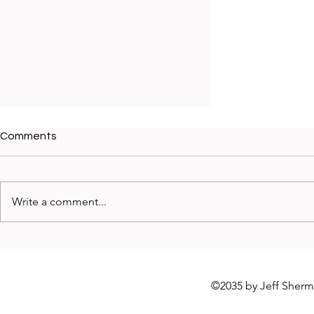
Comments
Write a comment...
政策視角下的專業制度建構與社
會發展
©2035 by Jeff Sher