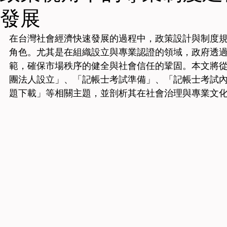
發展
在台灣社會經濟快速發展的過程中，政策設計與制度
角色。尤其是在組織設立與專業認證的領域，政府透
範，確保市場秩序的健全與社會信任的鞏固。本文將
團法人設立」、「記帳士考試準備」、「記帳士考試
題下載」等相關主題，並剖析其在社會治理與專業文